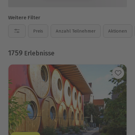
Weitere Filter
Preis
Anzahl Teilnehmer
Aktionen
1759
Erlebnisse