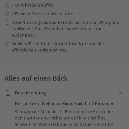
1 x Frühstücksbuffet
1 Flasche Prosecco bei der Anreise
Freie Nutzung des Spa Bereichs mit Sauna, Whirlpool,
türkischem Bad, Dampfbad sowie Innen- und
Außenpool
Mobility Ticket für die kostenfreie Nutzung der
öffentlichen Verkehrsmittel
Alles auf einen Blick
Beschreibung
Der perfekte Wellness-Kurzurlaub für 2 Personen
Schnapp dir Deine beste Freundin, die Mutti oder
den Partner und nichts wie auf in die schöne
Schweiz! Im Wellnesshotel in St. Gallen könnt Ihr