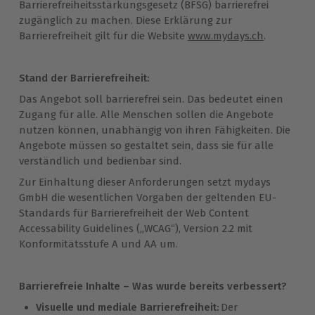
Barrierefreiheitsstärkungsgesetz (BFSG) barrierefrei
zugänglich zu machen. Diese Erklärung zur
Barrierefreiheit gilt für die Website
www.mydays.ch
.
Stand der Barrierefreiheit:
Das Angebot soll barrierefrei sein. Das bedeutet einen
Zugang für alle. Alle Menschen sollen die Angebote
nutzen können, unabhängig von ihren Fähigkeiten. Die
Angebote müssen so gestaltet sein, dass sie für alle
verständlich und bedienbar sind.
Zur Einhaltung dieser Anforderungen setzt mydays
GmbH die wesentlichen Vorgaben der geltenden EU-
Standards für Barrierefreiheit der Web Content
Accessability Guidelines („WCAG“), Version 2.2 mit
Konformitätsstufe A und AA um.
Barrierefreie Inhalte – Was wurde bereits verbessert?
Visuelle und mediale Barrierefreiheit:
Der