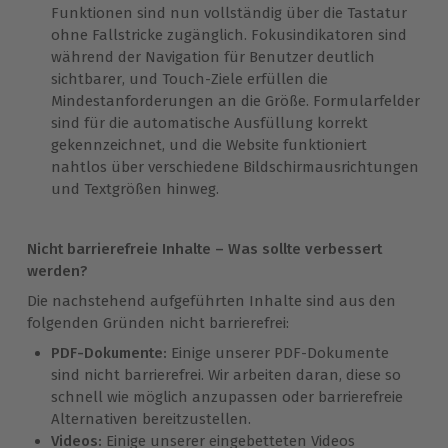
Funktionen sind nun vollständig über die Tastatur
ohne Fallstricke zugänglich. Fokusindikatoren sind
während der Navigation für Benutzer deutlich
sichtbarer, und Touch-Ziele erfüllen die
Mindestanforderungen an die Größe. Formularfelder
sind für die automatische Ausfüllung korrekt
gekennzeichnet, und die Website funktioniert
nahtlos über verschiedene Bildschirmausrichtungen
und Textgrößen hinweg.
Nicht barrierefreie Inhalte – Was sollte verbessert
werden?
Die nachstehend aufgeführten Inhalte sind aus den
folgenden Gründen nicht barrierefrei:
PDF-Dokumente:
Einige unserer PDF-Dokumente
sind nicht barrierefrei. Wir arbeiten daran, diese so
schnell wie möglich anzupassen oder barrierefreie
Alternativen bereitzustellen.
Videos:
Einige unserer eingebetteten Videos