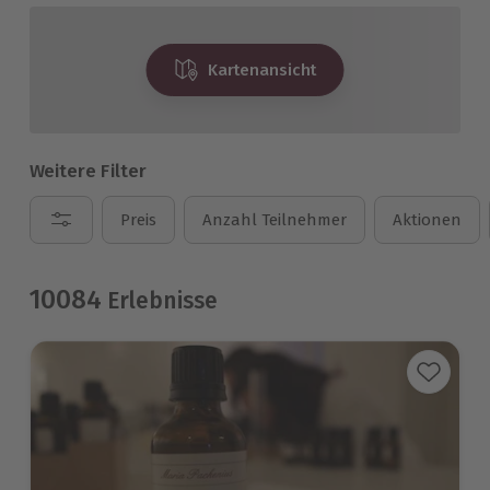
Kartenansicht
Weitere Filter
Preis
Anzahl Teilnehmer
Aktionen
10084
Erlebnisse