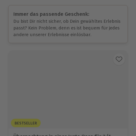
Immer das passende Geschenk:
Du bist Dir nicht sicher, ob Dein gewähltes Erlebnis
passt? Kein Problem, denn es ist bequem für jedes
andere unserer Erlebnisse einlösbar.
BESTSELLER