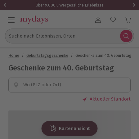
Über 9.000 unvergessliche Erlebnisse
Benutzerkonto
Suche nach Erlebnissen, Orten...
Home
/
Geburtstagsgeschenke
/
Geschenke zum 40. Geburtstag
Geschenke zum 40. Geburtstag
Wo (PLZ oder Ort)
Aktueller Standort
Kartenansicht