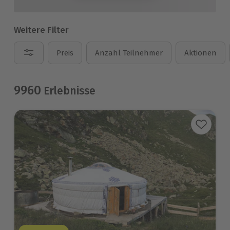
Weitere Filter
Preis
Anzahl Teilnehmer
Aktionen
9960
Erlebnisse