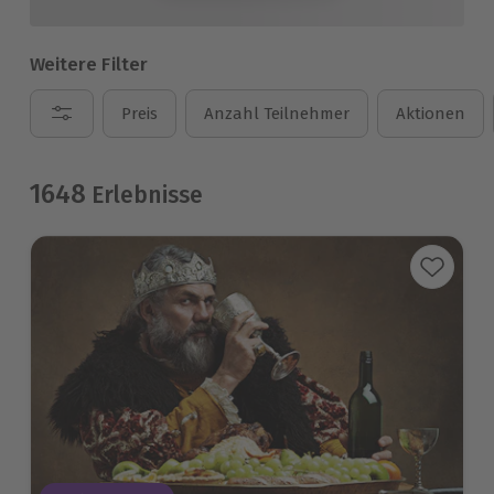
Weitere Filter
Preis
Anzahl Teilnehmer
Aktionen
1648
Erlebnisse