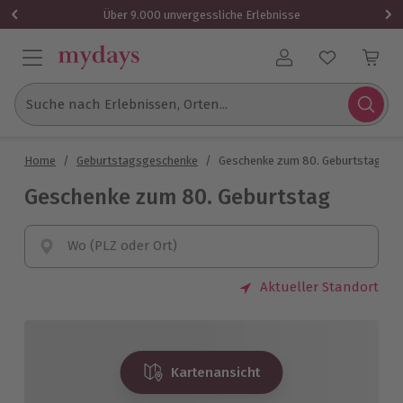
Über 9.000 unvergessliche Erlebnisse
Benutzerkonto
Suche nach Erlebnissen, Orten...
Home
/
Geburtstagsgeschenke
/
Geschenke zum 80. Geburtstag
Geschenke zum 80. Geburtstag
Wo (PLZ oder Ort)
Aktueller Standort
Kartenansicht