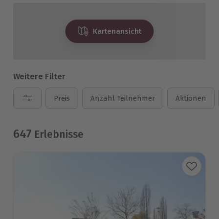
Kartenansicht
Weitere Filter
Preis
Anzahl Teilnehmer
Aktionen
647
Erlebnisse