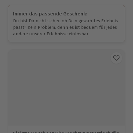
Immer das passende Geschenk:
Du bist Dir nicht sicher, ob Dein gewähltes Erlebnis
passt? Kein Problem, denn es ist bequem für jedes
andere unserer Erlebnisse einlösbar.