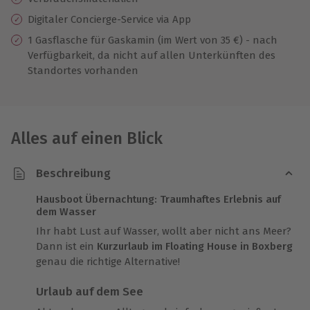
Digitaler Concierge-Service via App
1 Gasflasche für Gaskamin (im Wert von 35 €) - nach
Verfügbarkeit, da nicht auf allen Unterkünften des
Standortes vorhanden
Alles auf einen Blick
Beschreibung
Hausboot Übernachtung: Traumhaftes Erlebnis auf
dem Wasser
Ihr habt Lust auf Wasser, wollt aber nicht ans Meer?
Dann ist ein
Kurzurlaub im Floating House in Boxberg
genau die richtige Alternative!
Urlaub auf dem See