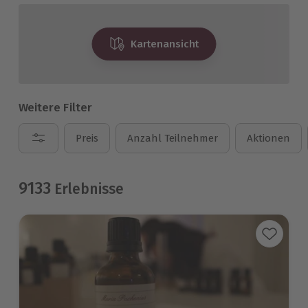
Kartenansicht
Weitere Filter
Preis
Anzahl Teilnehmer
Aktionen
9133
Erlebnisse