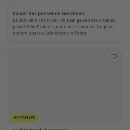
Immer das passende Geschenk:
Du bist Dir nicht sicher, ob Dein gewähltes Erlebnis
passt? Kein Problem, denn es ist bequem für jedes
andere unserer Erlebnisse einlösbar.
BESTSELLER