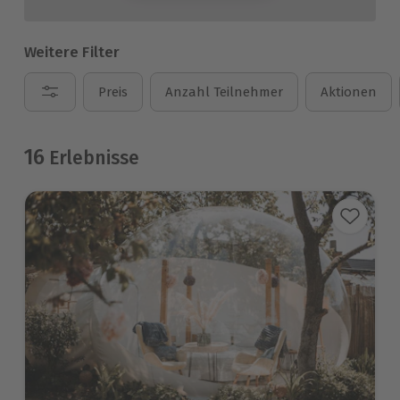
Weitere Filter
Preis
Anzahl Teilnehmer
Aktionen
16
Erlebnisse