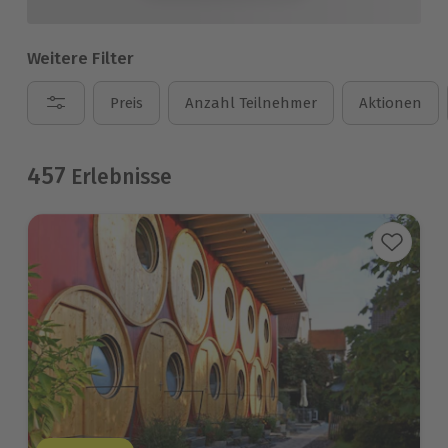
Weitere Filter
Preis
Anzahl Teilnehmer
Aktionen
457
Erlebnisse