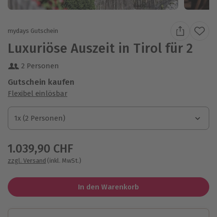
mydays Gutschein
Luxuriöse Auszeit in Tirol für 2
2 Personen
Gutschein kaufen
Flexibel einlösbar
1x (2 Personen)
1x (2 Personen)
1x (2 Personen)
1.039,90 CHF
zzgl. Versand
(inkl. MwSt.)
In den Warenkorb