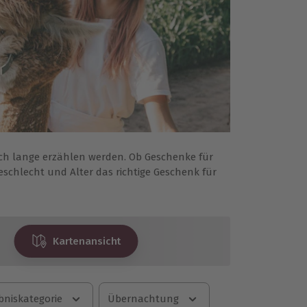
och lange erzählen werden. Ob Geschenke für
schlecht und Alter das richtige Geschenk für
Kartenansicht
bniskategorie
Übernachtung