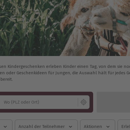
esen Kindergeschenken erleben Kinder einen Tag, von dem sie n
n oder Geschenkideen für Jungen, die Auswahl hält für jedes Ge
bereit.
Wo (PLZ oder Ort)
Anzahl der Teilnehmer
Aktionen
Erle