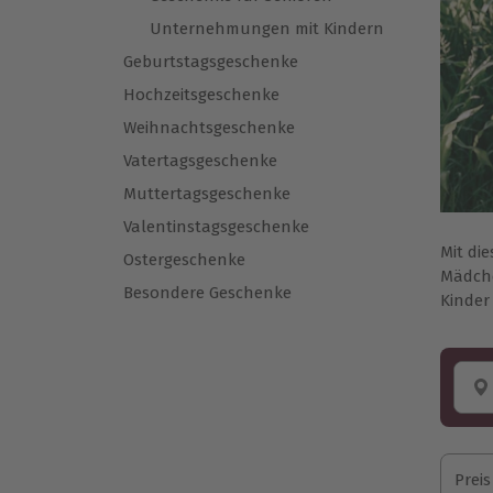
Unternehmungen mit Kindern
Geburtstagsgeschenke
Hochzeitsgeschenke
Weihnachtsgeschenke
Vatertagsgeschenke
Muttertagsgeschenke
Valentinstagsgeschenke
Mit di
Ostergeschenke
Mädche
Besondere Geschenke
Kinder 
Preis