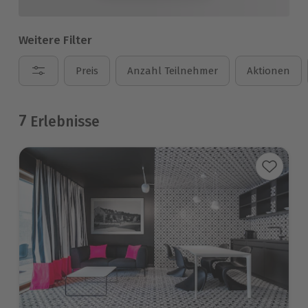
Weitere Filter
Preis
Anzahl Teilnehmer
Aktionen
7
Erlebnisse