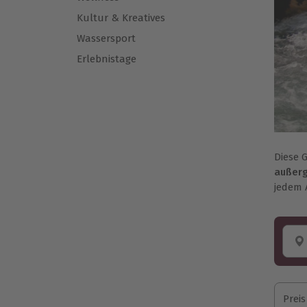
Kultur & Kreatives
Wassersport
Erlebnistage
Diese 
außerg
jedem 
Preis