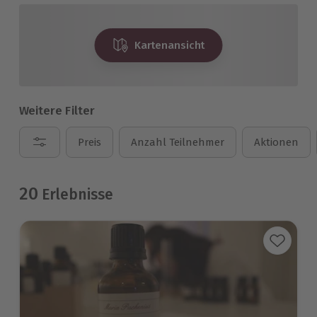
Kartenansicht
Weitere Filter
Preis
Anzahl Teilnehmer
Aktionen
20
Erlebnisse