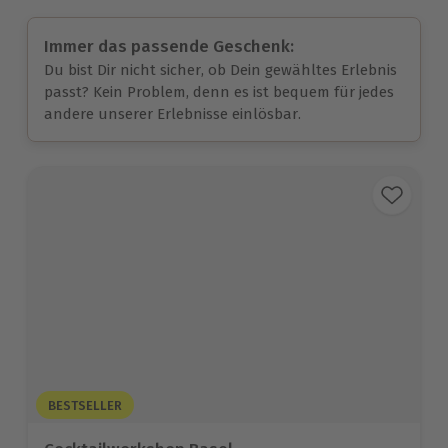
Immer das passende Geschenk:
Du bist Dir nicht sicher, ob Dein gewähltes Erlebnis
passt? Kein Problem, denn es ist bequem für jedes
andere unserer Erlebnisse einlösbar.
BESTSELLER