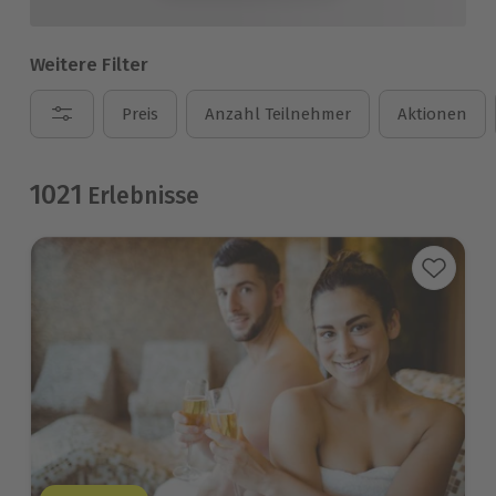
Weitere Filter
Preis
Anzahl Teilnehmer
Aktionen
1021
Erlebnisse