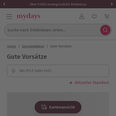
Über 9.000 unvergessliche Erlebnisse
Benutzerkonto
Suche nach Erlebnissen, Orten...
Home
/
Geschenkideen
/
Gute Vorsätze
Gute Vorsätze
Wo (PLZ oder Ort)
Aktueller Standort
Kartenansicht