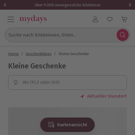
Über 9.000 unvergessliche Erlebnisse
Benutzerkonto
Suche nach Erlebnissen, Orten...
Home
/
Geschenkideen
/
Kleine Geschenke
Kleine Geschenke
Wo (PLZ oder Ort)
Aktueller Standort
Kartenansicht