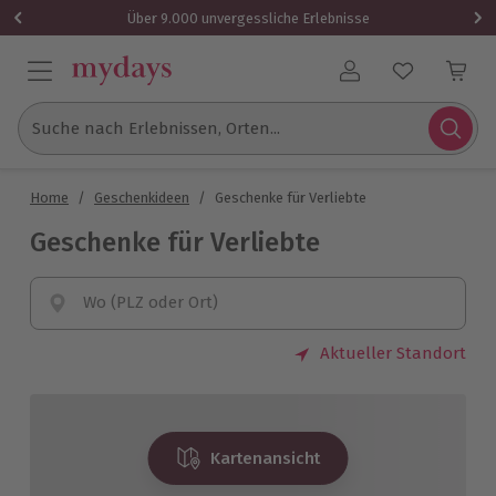
Über 9.000 unvergessliche Erlebnisse
Benutzerkonto
Suche nach Erlebnissen, Orten...
Home
/
Geschenkideen
/
Geschenke für Verliebte
Geschenke für Verliebte
Wo (PLZ oder Ort)
Aktueller Standort
Kartenansicht