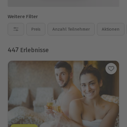
Weitere Filter
Preis
Anzahl Teilnehmer
Aktionen
447
Erlebnisse