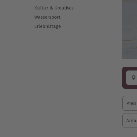
Kultur & Kreatives
Wassersport
Erlebnistage
Preis
Anla