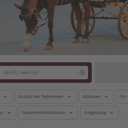
Wo (PLZ oder Ort)
Anzahl der Teilnehmer
Aktionen
Für
ss
Gesamterlebnisdauer
Umgebung