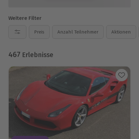
Weitere Filter
Preis
Anzahl Teilnehmer
Aktionen
467
Erlebnisse