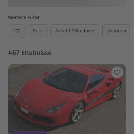
Weitere Filter
Preis
Anzahl Teilnehmer
Aktionen
467
Erlebnisse