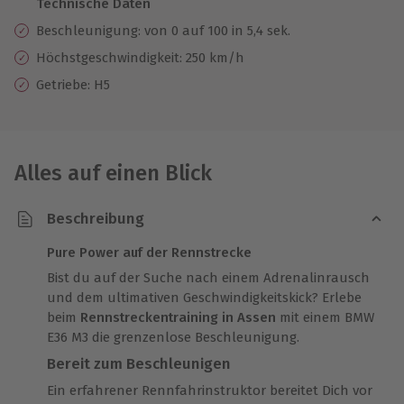
Technische Daten
Beschleunigung: von 0 auf 100 in 5,4 sek.
Höchstgeschwindigkeit: 250 km/h
Getriebe: H5
Alles auf einen Blick
Beschreibung
Pure Power auf der Rennstrecke
Bist du auf der Suche nach einem Adrenalinrausch
und dem ultimativen Geschwindigkeitskick? Erlebe
beim
Rennstreckentraining in Assen
mit einem BMW
E36 M3 die grenzenlose Beschleunigung.
Bereit zum Beschleunigen
Ein erfahrener Rennfahrinstruktor bereitet Dich vor