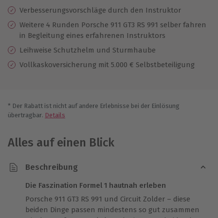
Verbesserungsvorschläge durch den Instruktor
Weitere 4 Runden Porsche 911 GT3 RS 991 selber fahren
in Begleitung eines erfahrenen Instruktors
Leihweise Schutzhelm und Sturmhaube
Vollkaskoversicherung mit 5.000 € Selbstbeteiligung
* Der Rabatt ist nicht auf andere Erlebnisse bei der Einlösung
übertragbar.
Details
Alles auf einen Blick
Beschreibung
Die Faszination Formel 1 hautnah erleben
Porsche 911 GT3 RS 991 und Circuit Zolder – diese
beiden Dinge passen mindestens so gut zusammen