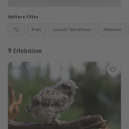
Weitere Filter
Preis
Anzahl Teilnehmer
Aktionen
9
Erlebnisse