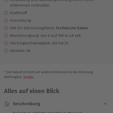
erfahrenen Instruktor
Kraftstoff
Ausrüstung
Zeit für Erinnerungsfotos
Technische Daten:
Beschleunigung: von 0 auf 100 in 4,8 sek.
Höchstgeschwindigkeit: 250 km/h
Getriebe: A6
* Der Rabatt ist nicht auf andere Erlebnisse bei der Einlösung
übertragbar.
Details
Alles auf einen Blick
Beschreibung