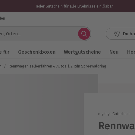
Jeder Gutschein für alle Erlebnisse einlösbar
den
Du ha
.
 für
Geschenkboxen
Wertgutscheine
Neu
Ho
n
/
Rennwagen selberfahren 4 Autos á 2 Rdn Spreewaldring
mydays Gutschein
Rennwa