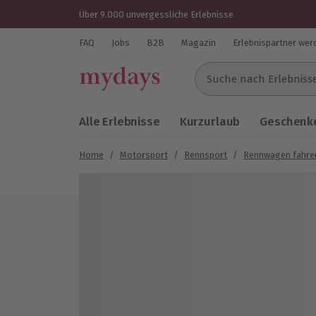
Über 9.000 unvergessliche Erlebnisse
FAQ
Jobs
B2B
Magazin
Erlebnispartner wer
Suche nach Erlebnissen..
Alle Erlebnisse
Kurzurlaub
Geschenke
Home
/
Motorsport
/
Rennsport
/
Rennwagen fahre
Bild 1 von 6