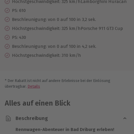
Höchstgeschwindigkeit: 325 km/hLamborghini Huracan
PS: 610
Beschleunigung: von 0 auf 100 in 3,2 sek.
Höchstgeschwindigkeit: 325 km/hPorsche 911 GT3 Cup
PS: 430
Beschleunigung: von 0 auf 100 in 4,2 sek.
Höchstgeschwindigkeit: 310 km/h
* Der Rabatt ist nicht auf andere Erlebnisse bei der Einlösung
übertragbar.
Details
Alles auf einen Blick
Beschreibung
Rennwagen-Abenteuer in Bad Driburg erleben!