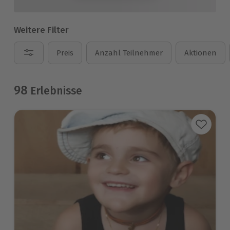
Weitere Filter
Preis
Anzahl Teilnehmer
Aktionen
98
Erlebnisse