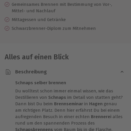
Gemeinsames Brennen mit Bestimmung von Vor-,
Mittel- und Nachlauf
Mittagessen und Getränke
Schwarzbrenner-Diplom zum Mitnehmen
Alles auf einen Blick
Beschreibung
Schnaps selber brennen
Du wolltest schon immer einmal wissen, wie das
Destillieren von
Schnaps
im Detail von statten geht?
Dann bist Du beim
Brennseminar
in
Hagen
genau
am richtigen Platz. Denn hier erfährst Du bei einem
aufregenden Besuch in einer echten
Brennerei
alles
rund um den spannenden Prozess des
Schnapsbrennens
vom Baum bis in die Flasche.