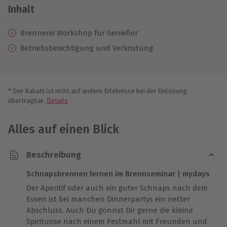
Inhalt
Brennerei Workshop für Genießer
Betriebsbesichtigung und Verkostung
* Der Rabatt ist nicht auf andere Erlebnisse bei der Einlösung
übertragbar.
Details
Alles auf einen Blick
Beschreibung
Schnapsbrennen lernen im Brennseminar | mydays
Der Aperitif oder auch ein guter Schnaps nach dem
Essen ist bei manchen Dinnerpartys ein netter
Abschluss. Auch Du gönnst Dir gerne die kleine
Spirituose nach einem Festmahl mit Freunden und