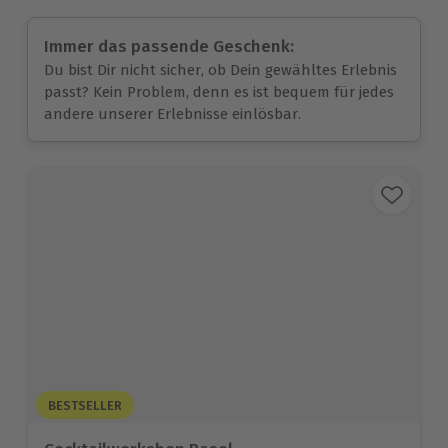
Immer das passende Geschenk:
Du bist Dir nicht sicher, ob Dein gewähltes Erlebnis
passt? Kein Problem, denn es ist bequem für jedes
andere unserer Erlebnisse einlösbar.
BESTSELLER