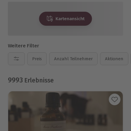
Kartenansicht
Weitere Filter
Preis
Anzahl Teilnehmer
Aktionen
9993
Erlebnisse