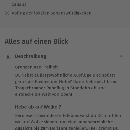
Calidus
Abflug der lokalen Sehenswürdigkeiten
Alles auf einen Blick
Beschreibung
Grenzenlose Freiheit
Du liebst außergewöhnliche Ausflüge und spürst
gerne die Freiheit der Höhe? Dann hebe jetzt beim
Tragschrauber Rundflug in Stadtlohn
ab und
entdecke die Welt von oben!
Hebe ab auf Wolke 7
Bei diesem besonderen Erlebnis wirst du Dich fühlen
wie auf Wolke sieben und eine
unbeschreibliche
Aussicht bis zum Horizont
genießen. Hier drehst Du