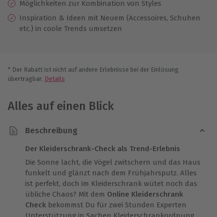
Möglichkeiten zur Kombination von Styles
Inspiration & Ideen mit Neuem (Accessoires, Schuhen
etc.) in coole Trends umsetzen
* Der Rabatt ist nicht auf andere Erlebnisse bei der Einlösung
übertragbar.
Details
Alles auf einen Blick
Beschreibung
Der Kleiderschrank-Check als Trend-Erlebnis
Die Sonne lacht, die Vögel zwitschern und das Haus
funkelt und glänzt nach dem Frühjahrsputz. Alles
ist perfekt, doch im Kleiderschrank wütet noch das
übliche Chaos? Mit dem
Online Kleiderschrank
Check
bekommst Du für zwei Stunden Experten
Unterstützung in Sachen Kleiderschrankordnung.