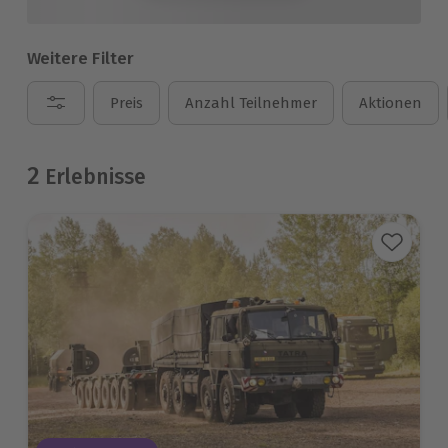
Weitere Filter
Preis
Anzahl Teilnehmer
Aktionen
2
Erlebnisse