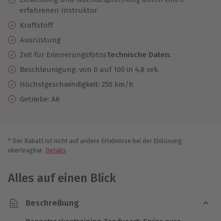
erfahrenen Instruktor
Kraftstoff
Ausrüstung
Zeit für Erinnerungsfotos
Technische Daten:
Beschleunigung: von 0 auf 100 in 4,8 sek.
Höchstgeschwindigkeit: 250 km/h
Getriebe: A6
* Der Rabatt ist nicht auf andere Erlebnisse bei der Einlösung
übertragbar.
Details
Alles auf einen Blick
Beschreibung