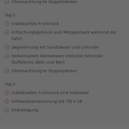
Übernachtung im Doppelzimmer
Tag 2:
Individuelles Frühstück
Erfrischungsgetränk und Mittagssnack während der
Fahrt
Siegerehrung mit Sundowner und Urkunde
Gemeinsames Abendessen inklusive Getränke
(Softdrinks, Wein und Bier)
Übernachtung im Doppelzimmer
Tag 3:
Individuelles Frühstück und Heimreise
Vollkaskoversicherung mit 750 € SB
Endreinigung