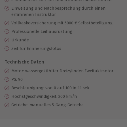
Einweisung und Nachbesprechung durch einen
erfahrenen Instruktor
Vollkaskoversicherung mit 5000 € Selbstbeteiligung
Professionelle Leihausrüstung
Urkunde
Zeit für Erinnerungsfotos
Technische Daten
Motor: wassergekühlter Dreizylinder-Zweitaktmotor
PS: 90
Beschleunigung: von 0 auf 100 in 11 sek.
Höchstgeschwindigkeit: 200 km/h
Getriebe: manuelles 5-Gang-Getriebe