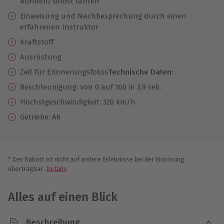
Runden) selbst fahren
Einweisung und Nachbesprechung durch einen
erfahrenen Instruktor
Kraftstoff
Ausrüstung
Zeit für Erinnerungsfotos
Technische Daten:
Beschleunigung: von 0 auf 100 in 3,9 sek.
Höchstgeschwindigkeit: 320 km/h
Getriebe: A6
* Der Rabatt ist nicht auf andere Erlebnisse bei der Einlösung
übertragbar.
Details
Alles auf einen Blick
Beschreibung