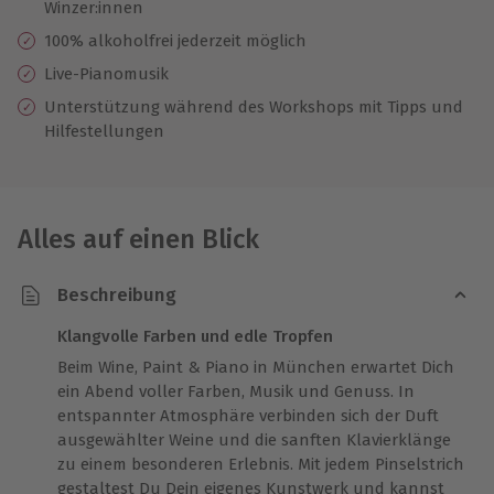
Winzer:innen
100% alkoholfrei jederzeit möglich
Live-Pianomusik
Unterstützung während des Workshops mit Tipps und
Hilfestellungen
Alles auf einen Blick
Beschreibung
Klangvolle Farben und edle Tropfen
Beim Wine, Paint & Piano in München erwartet Dich
ein Abend voller Farben, Musik und Genuss. In
entspannter Atmosphäre verbinden sich der Duft
ausgewählter Weine und die sanften Klavierklänge
zu einem besonderen Erlebnis. Mit jedem Pinselstrich
gestaltest Du Dein eigenes Kunstwerk und kannst