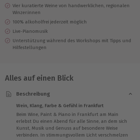
Vier kuratierte Weine von handwerklichen, regionalen
Winzer:innen
100% alkoholfrei jederzeit möglich
Live-Pianomusik
Unterstützung während des Workshops mit Tipps und
Hilfestellungen
Alles auf einen Blick
Beschreibung
Wein, Klang, Farbe & Gefühl in Frankfurt
Beim Wine, Paint & Piano in Frankfurt am Main
erlebst Du einen Abend für alle Sinne, an dem sich
Kunst, Musik und Genuss auf besondere Weise
verbinden. In stimmungsvollem Licht verschmelzen