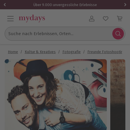
Über 9.000 unvergessliche Erlebnisse
Benutzerkonto
Suche nach Erlebnissen, Orten...
Home
/
Kultur & Kreatives
/
Fotografie
/
Freunde Fotoshooting
/