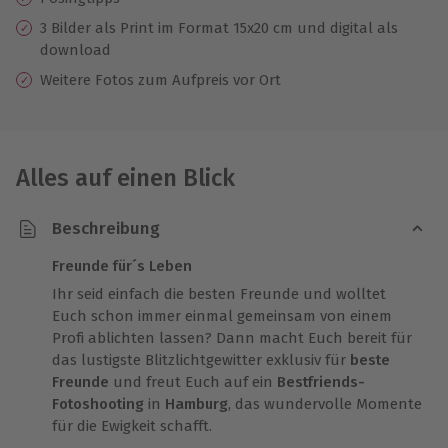
3 Bilder als Print im Format 15x20 cm und digital als
download
Weitere Fotos zum Aufpreis vor Ort
Alles auf einen Blick
Beschreibung
Freunde für´s Leben
Ihr seid einfach die besten Freunde und wolltet
Euch schon immer einmal gemeinsam von einem
Profi ablichten lassen? Dann macht Euch bereit für
das lustigste Blitzlichtgewitter exklusiv für
beste
Freunde
und freut Euch auf ein
Bestfriends-
Fotoshooting
in
Hamburg
, das wundervolle Momente
für die Ewigkeit schafft.