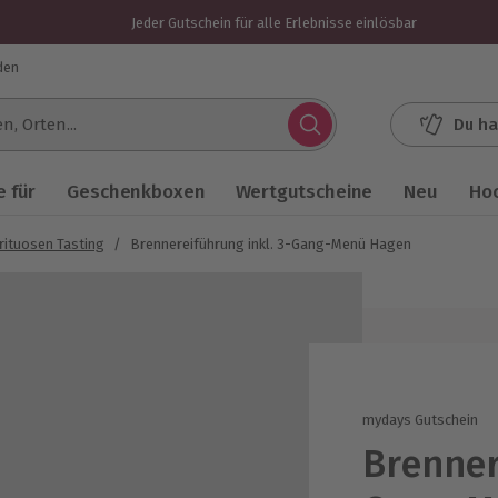
Jeder Gutschein für alle Erlebnisse einlösbar
den
Du ha
.
 für
Geschenkboxen
Wertgutscheine
Neu
Ho
rituosen Tasting
/
Brennereiführung inkl. 3-Gang-Menü Hagen
mydays Gutschein
Brenner