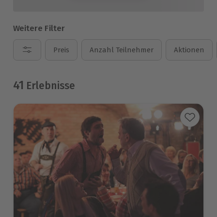
Weitere Filter
Preis
Anzahl Teilnehmer
Aktionen
41
Erlebnisse