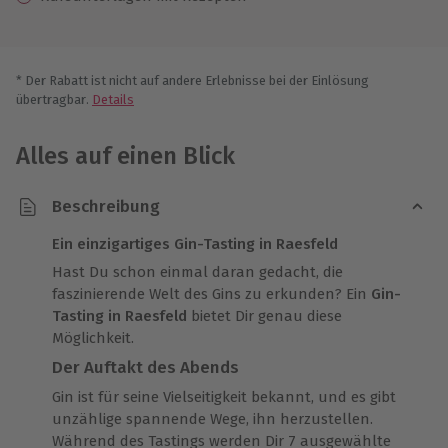
* Der Rabatt ist nicht auf andere Erlebnisse bei der Einlösung
übertragbar.
Details
Alles auf einen Blick
Beschreibung
Ein einzigartiges Gin-Tasting in Raesfeld
Hast Du schon einmal daran gedacht, die
faszinierende Welt des Gins zu erkunden? Ein
Gin-
Tasting in Raesfeld
bietet Dir genau diese
Möglichkeit.
Der Auftakt des Abends
Gin ist für seine Vielseitigkeit bekannt, und es gibt
unzählige spannende Wege, ihn herzustellen.
Während des Tastings werden Dir 7 ausgewählte