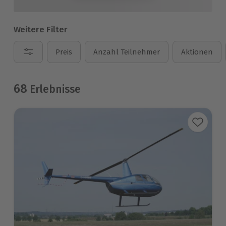
Weitere Filter
Preis
Anzahl Teilnehmer
Aktionen
68
Erlebnisse