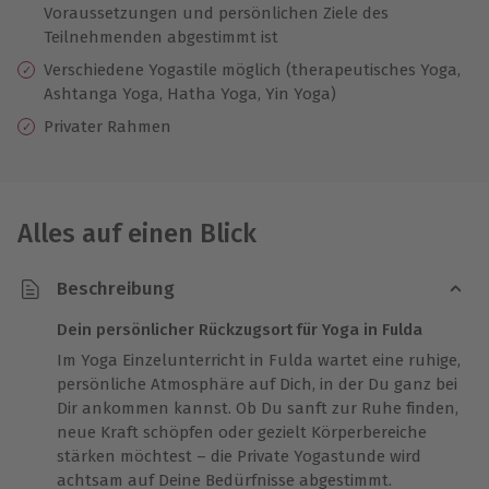
Voraussetzungen und persönlichen Ziele des
Teilnehmenden abgestimmt ist
Verschiedene Yogastile möglich (therapeutisches Yoga,
Ashtanga Yoga, Hatha Yoga, Yin Yoga)
Privater Rahmen
Alles auf einen Blick
Beschreibung
Dein persönlicher Rückzugsort für Yoga in Fulda
Im Yoga Einzelunterricht in Fulda wartet eine ruhige,
persönliche Atmosphäre auf Dich, in der Du ganz bei
Dir ankommen kannst. Ob Du sanft zur Ruhe finden,
neue Kraft schöpfen oder gezielt Körperbereiche
stärken möchtest – die Private Yogastunde wird
achtsam auf Deine Bedürfnisse abgestimmt.