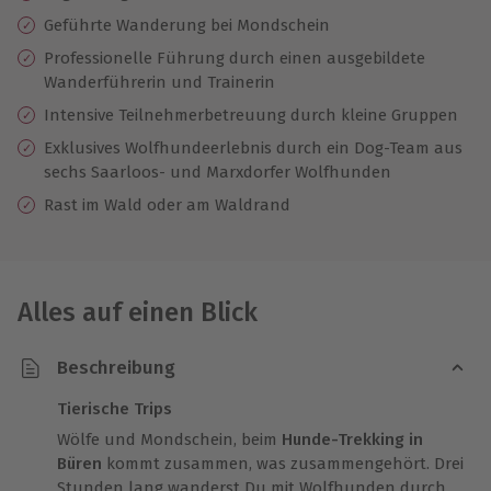
Geführte Wanderung bei Mondschein
Professionelle Führung durch einen ausgebildete
Wanderführerin und Trainerin
Intensive Teilnehmerbetreuung durch kleine Gruppen
Exklusives Wolfhundeerlebnis durch ein Dog-Team aus
sechs Saarloos- und Marxdorfer Wolfhunden
Rast im Wald oder am Waldrand
Alles auf einen Blick
Beschreibung
Tierische Trips
Wölfe und Mondschein, beim
Hunde-Trekking in
Büren
kommt zusammen, was zusammengehört. Drei
Stunden lang wanderst Du mit Wolfhunden durch