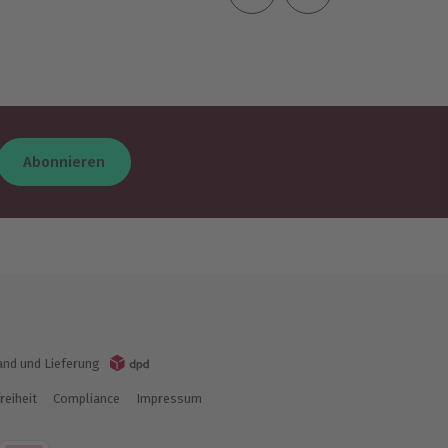
Abonnieren
and und Lieferung
reiheit
Compliance
Impressum