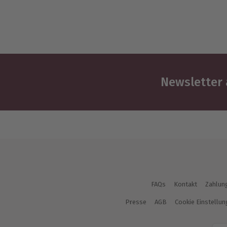
Newsletter 
FAQs
Kontakt
Zahlun
Presse
AGB
Cookie Einstellu